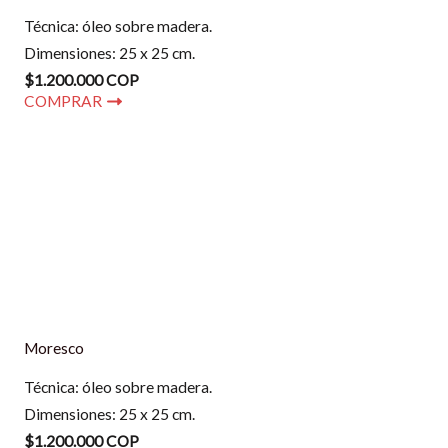
Técnica: óleo sobre madera.
Dimensiones: 25 x 25 cm.
$1.200.000 COP
COMPRAR
Moresco
Técnica: óleo sobre madera.
Dimensiones: 25 x 25 cm.
$1.200.000 COP