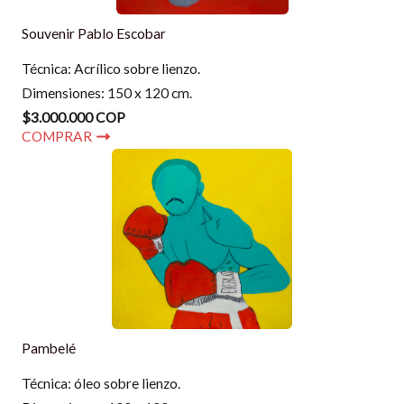
Souvenir Pablo Escobar
Técnica: Acrílico sobre lienzo.
Dimensiones: 150 x 120 cm.
$3.000.000 COP
COMPRAR
Pambelé
Técnica: óleo sobre lienzo.