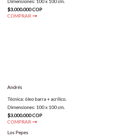
Dimensiones: 100 x 100 cm.
$3.000.000 COP
COMPRAR
Andrés
Técnica: óleo barra + acrílico.
Dimensiones: 100 x 100 cm.
$3.000.000 COP
COMPRAR
Los Pepes