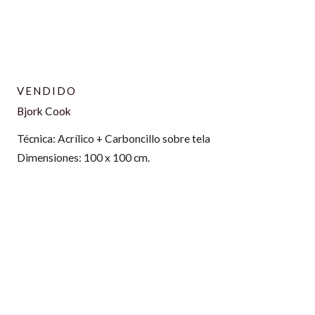
VENDIDO
Bjork Cook
Técnica: Acrílico + Carboncillo sobre tela
Dimensiones: 100 x 100 cm.