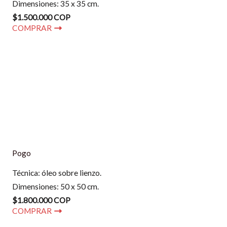
Dimensiones: 35 x 35 cm.
$1.500.000 COP
COMPRAR
Pogo
Técnica: óleo sobre lienzo.
Dimensiones: 50 x 50 cm.
$1.800.000 COP
COMPRAR