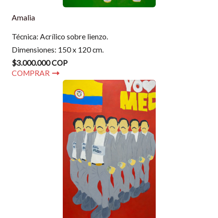
Amalia
Técnica: Acrílico sobre lienzo.
Dimensiones: 150 x 120 cm.
$3.000.000 COP
COMPRAR