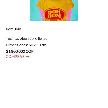
BomBom
Técnica: óleo sobre lienzo.
Dimensiones: 50 x 50 cm.
$1.800.000 COP
COMPRAR