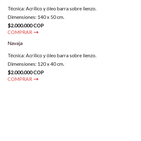
Técnica: Acrílico y óleo barra sobre lienzo.
Dimensiones: 140 x 50 cm.
$2.000.000 COP
COMPRAR
Navaja
Técnica: Acrílico y óleo barra sobre lienzo.
Dimensiones: 120 x 40 cm.
$2.000.000 COP
COMPRAR