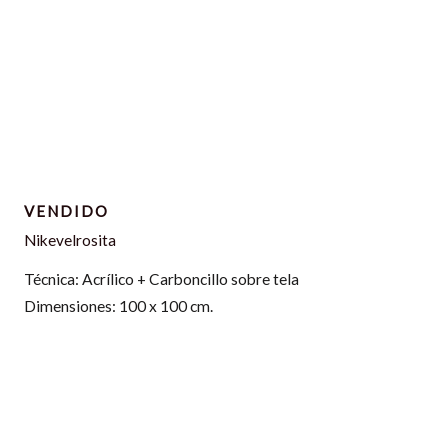
VENDIDO
Nikevelrosita
Técnica: Acrílico + Carboncillo sobre tela
Dimensiones: 100 x 100 cm.