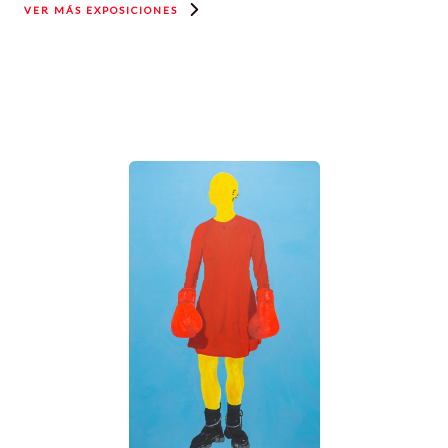
VER MÁS EXPOSICIONES