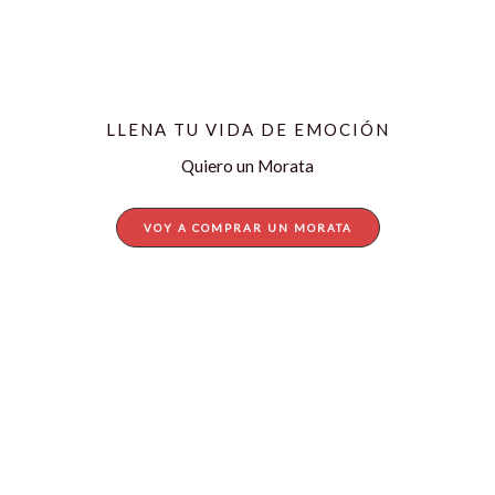
LLENA TU VIDA DE EMOCIÓN
Quiero un Morata
VOY A COMPRAR UN MORATA