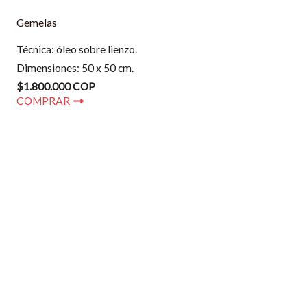
Gemelas
Técnica: óleo sobre lienzo.
Dimensiones: 50 x 50 cm.
$1.800.000 COP
COMPRAR