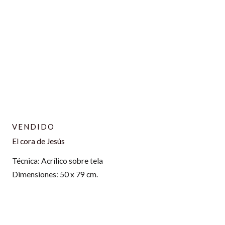
VENDIDO
El cora de Jesús
Técnica: Acrílico sobre tela
Dimensiones: 50 x 79 cm.