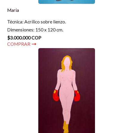
María
Técnica: Acrílico sobre lienzo.
Dimensiones: 150 x 120 cm.
$3.000.000 COP
COMPRAR