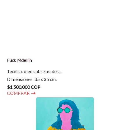
Fuck Mdellín
Técnica: óleo sobre madera.
Dimensiones: 35 x 35 cm.
$1.500.000 COP
COMPRAR