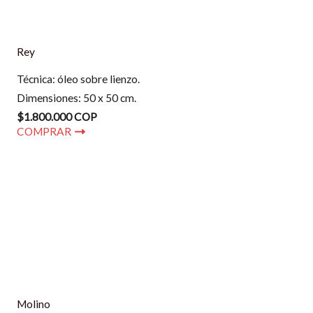
Rey
Técnica: óleo sobre lienzo.
Dimensiones: 50 x 50 cm.
$1.800.000 COP
COMPRAR
Molino