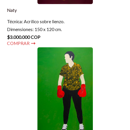
Naty
Técnica: Acrílico sobre lienzo.
Dimensiones: 150 x 120 cm.
$3.000.000 COP
COMPRAR