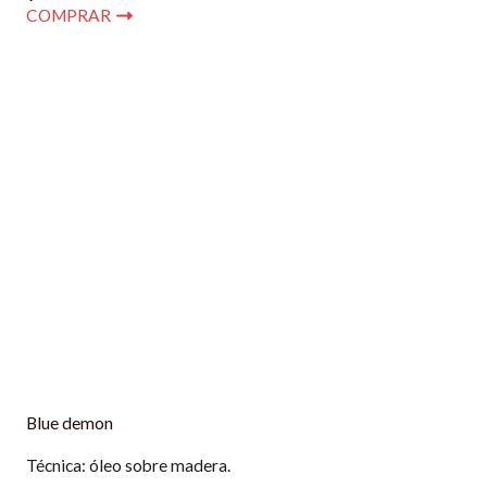
COMPRAR
Blue demon
Técnica: óleo sobre madera.