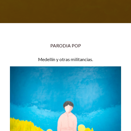
PARODIA POP
Medellín y otras militancias.