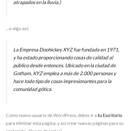
atrapados en la lluvia.)
…o algo así:
La Empresa Doohickey XYZ fue fundada en 1971,
y ha estado proporcionando cosas de calidad al
público desde entonces. Ubicado en la ciudad de
Gotham, XYZ emplea a más de 2.000 personas y
hace todo tipo de cosas impresionantes para la
comunidad gótica.
Como nuevo usuario de WordPress, debes ir a
tu Escritorio
para eliminar esta página, y así crear nuevas páginas para su
contenido. ¡Que te diviertas!