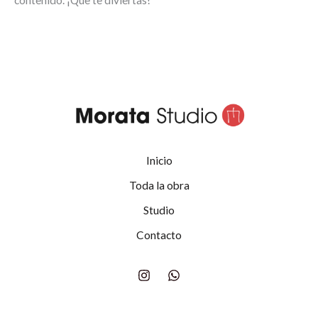
Inicio
Toda la obra
Studio
Contacto